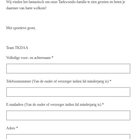
Wij vinden het fantastisch om onze Taekwondo-familie te zien groeien en heten je
daarmee van harte welkom!
Met sportieve groet,
Team TKDAA
Volledige voor- en achternaam *
Telefoonnummer (Van de ouder of verzorger indien lid minderjarig is) *
E-mailadres (Van de ouder of verzorger indien lid minderjarig is) *
Adres *