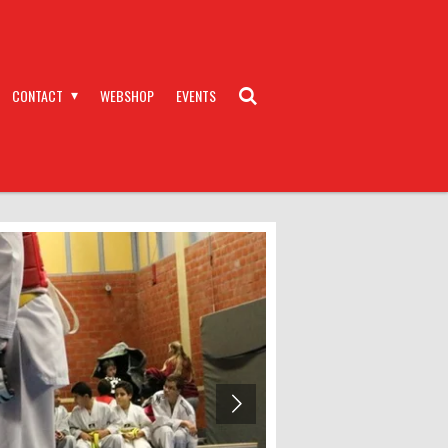
CONTACT
WEBSHOP
EVENTS