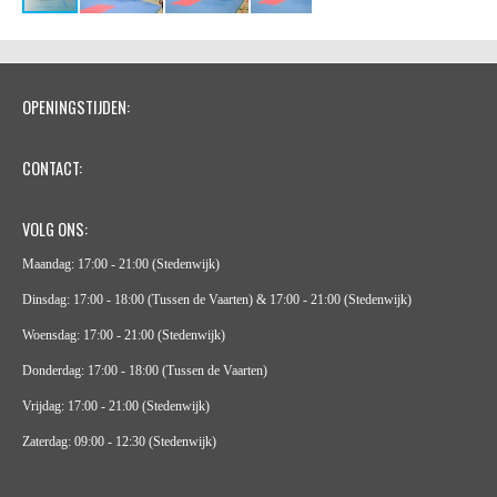
OPENINGSTIJDEN:
CONTACT:
VOLG ONS:
Maandag: 17:00 - 21:00 (Stedenwijk)
Dinsdag: 17:00 - 18:00 (Tussen de Vaarten) & 17:00 - 21:00 (Stedenwijk)
Woensdag: 17:00 - 21:00 (Stedenwijk)
Donderdag: 17:00 - 18:00 (Tussen de Vaarten)
Vrijdag: 17:00 - 21:00 (Stedenwijk)
Zaterdag: 09:00 - 12:30 (Stedenwijk)