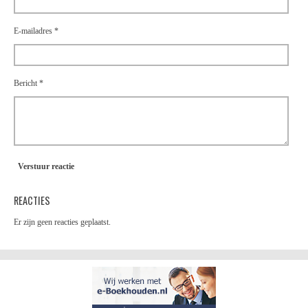
E-mailadres *
Bericht *
Verstuur reactie
REACTIES
Er zijn geen reacties geplaatst.