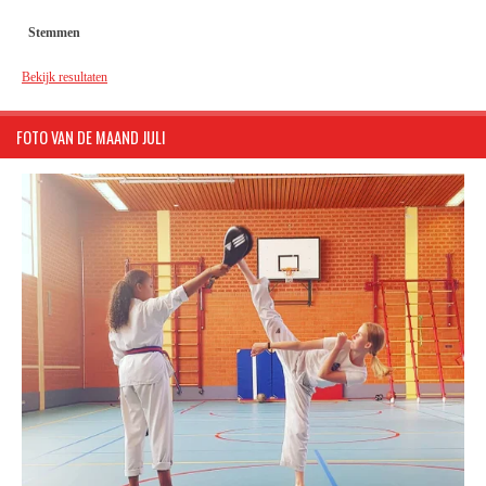
Stemmen
Bekijk resultaten
FOTO VAN DE MAAND JULI