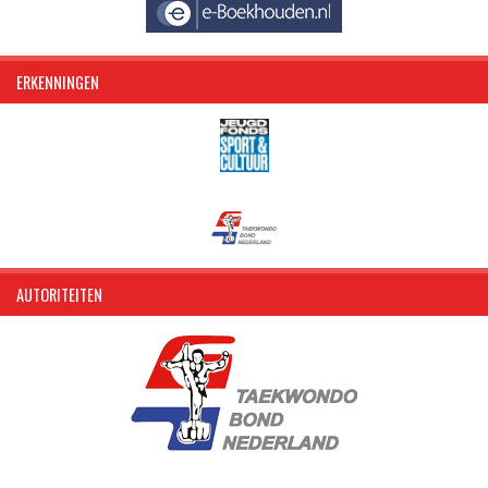
ERKENNINGEN
AUTORITEITEN