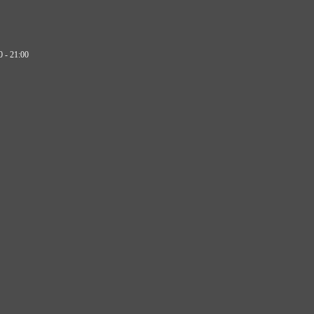
0 - 21:00