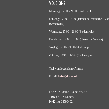
VOLG ONS:
Maandag: 17:00 - 21:00 (Stedenwijk)
Dinsdag: 17:00 - 18:00 (Tussen de Vaarten) & 17:0
(Stedenwijk)
Woensdag: 17:00 - 21:00 (Stedenwijk)
Donderdag: 17:00 - 18:00 (Tussen de Vaarten)
Vrijdag: 17:00 - 21:00 (Stedenwijk)
Zaterdag: 09:00 - 12:30 (Stedenwijk)
Taekwondo Academy Almere
E-mail:
Info@tkdaa.nl
IBAN:
NL83INGB0008786047
TBN nr.:
TV132046
KvK nr.:
64590402