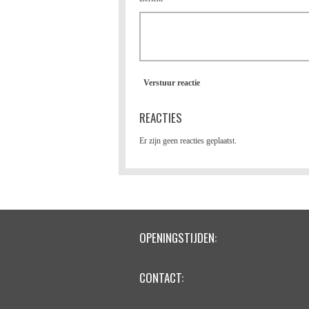
Verstuur reactie
REACTIES
Er zijn geen reacties geplaatst.
OPENINGSTIJDEN:
CONTACT: