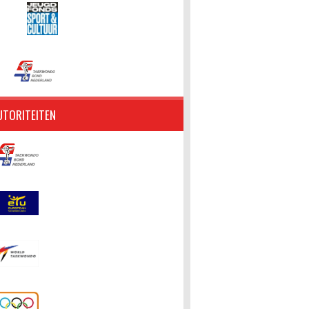
UTORITEITEN